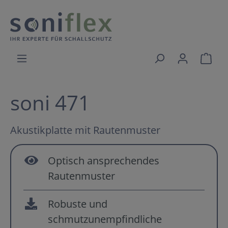
soni 471
Akustikplatte mit Rautenmuster
Optisch ansprechendes
Rautenmuster
Robuste und
schmutzunempfindliche