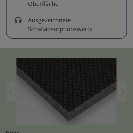
Oberfläche
Ausgezeichnete
Schallabsorptionswerte
Dicke