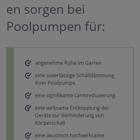
en sorgen bei
Poolpumpen für:
angenehme Ruhe im Garten
eine zuverlässige Schalldämmung
Ihrer Poolpumpe
eine signifikante Lärmreduzierung
eine wirksame Entkopplung der
Geräte zur Verhinderung von
Körperschall
eine akustisch hochwirksame