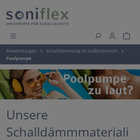
Anwendungen
Schalldämmung im Außenbereich
Poolpumpe
Unsere
Schalldämmmateriali