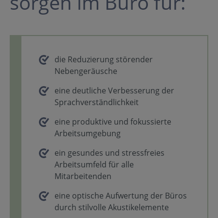
sorgen im Büro für:
die Reduzierung störender
Nebengeräusche
eine deutliche Verbesserung der
Sprachverständlichkeit
eine produktive und fokussierte
Arbeitsumgebung
ein gesundes und stressfreies
Arbeitsumfeld für alle
Mitarbeitenden
eine optische Aufwertung der Büros
durch stilvolle Akustikelemente