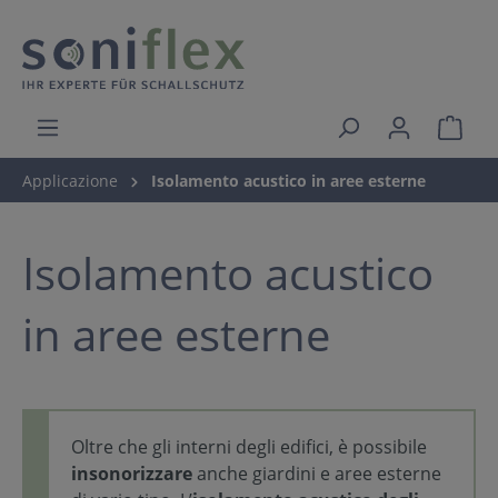
Applicazione
Isolamento acustico in aree esterne
Isolamento acustico
in aree esterne
Oltre che gli interni degli edifici, è possibile
insonorizzare
anche giardini e aree esterne