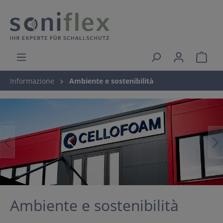
Informazione
Ambiente e sostenibilità
Ambiente e sostenibilità